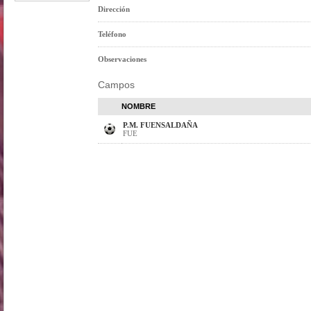
Dirección
Teléfono
Observaciones
Campos
NOMBRE
P.M. FUENSALDAÑA
FUE