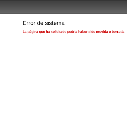
Error de sistema
La página que ha solicitado podría haber sido movida o borrada